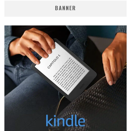
BANNER