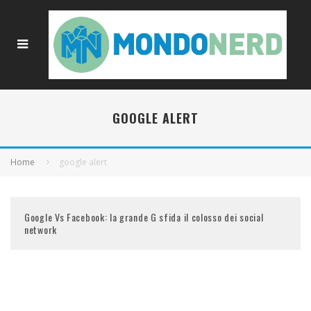
GOOGLE ALERT
Home
google alert
Google Vs Facebook: la grande G sfida il colosso dei social
network