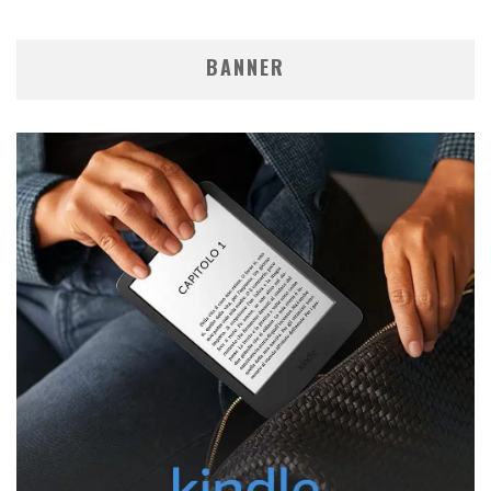
BANNER