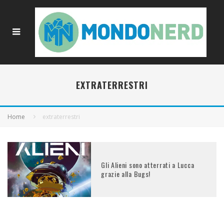
EXTRATERRESTRI
Home
extraterrestri
Gli Alieni sono atterrati a Lucca
grazie alla Bugs!