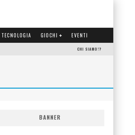
TECNOLOGIA
GIOCHI
EVENTI
CHI SIAMO!?
BANNER