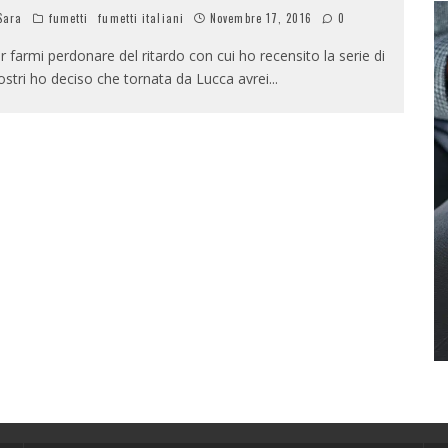
Sara
fumetti
fumetti italiani
Novembre 17, 2016
0
r farmi perdonare del ritardo con cui ho recensito la serie di
stri ho deciso che tornata da Lucca avrei
...