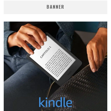
BANNER