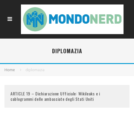
DIPLOMAZIA
Home
diplomazia
ARTICLE 19 – Dichiarazione Ufficiale: Wikileaks e i
cablogrammi delle ambasciate degli Stati Uniti