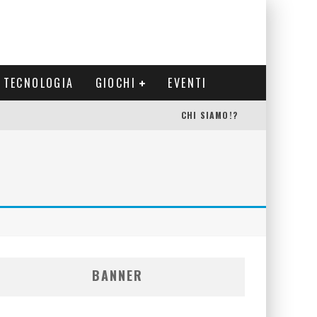
TECNOLOGIA
GIOCHI
EVENTI
CHI SIAMO!?
BANNER