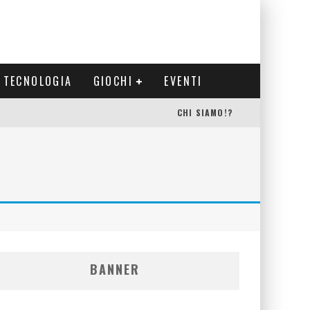
TECNOLOGIA
GIOCHI
EVENTI
CHI SIAMO!?
BANNER