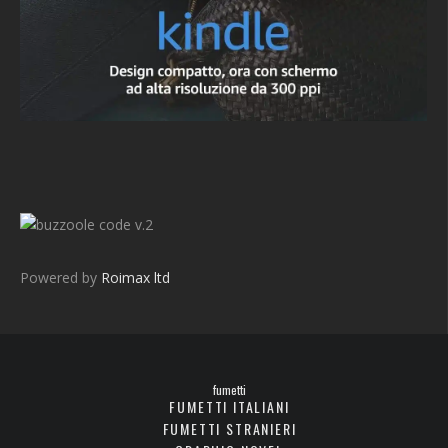
v.2
Powered by
Roimax ltd
fumetti
FUMETTI ITALIANI
FUMETTI STRANIERI