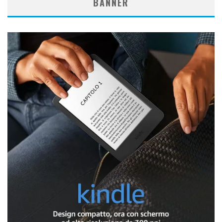
BANNER