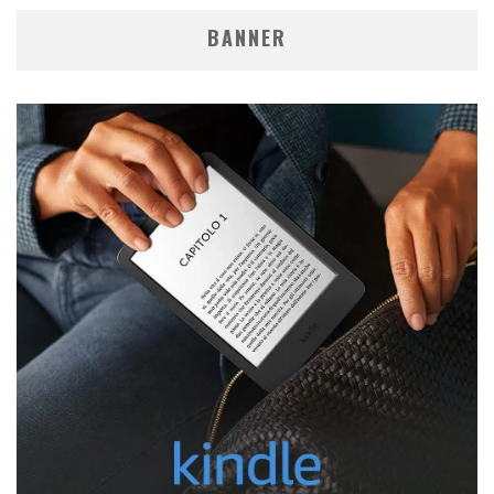
BANNER