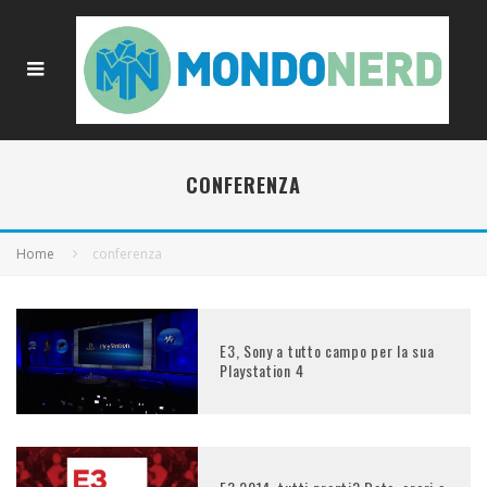
CONFERENZA
Home
conferenza
E3, Sony a tutto campo per la sua
Playstation 4