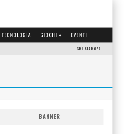
TECNOLOGIA
GIOCHI
EVENTI
CHI SIAMO!?
BANNER