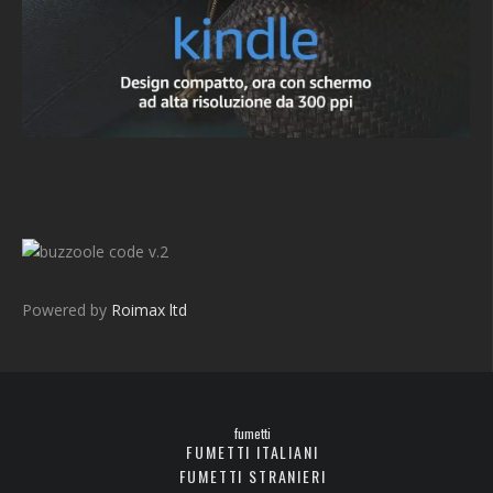
v.2
Powered by
Roimax ltd
fumetti
FUMETTI ITALIANI
FUMETTI STRANIERI