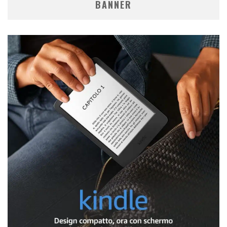
BANNER