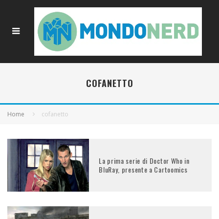
COFANETTO
Home
cofanetto
La prima serie di Doctor Who in
BluRay, presente a Cartoomics