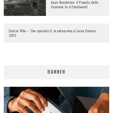
Apes Revolution: il Pianeta delle
Scimmie fa il CineTweet!
Doctor Who – The specials II, in anteprima a Lucca Comics
2013
BANNER