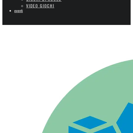
VIDEO GIOCHI
eventi