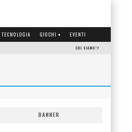
TECNOLOGIA
GIOCHI
EVENTI
CHI SIAMO!?
BANNER