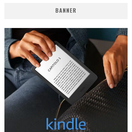
BANNER