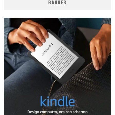
BANNER