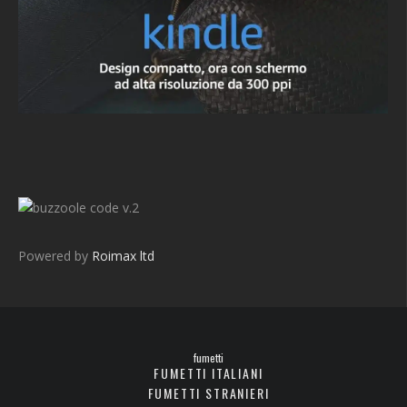
v.2
Powered by
Roimax ltd
fumetti
FUMETTI ITALIANI
FUMETTI STRANIERI