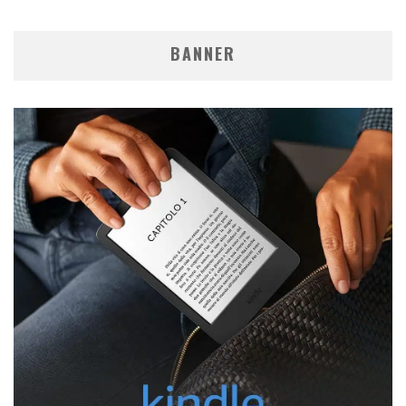
BANNER