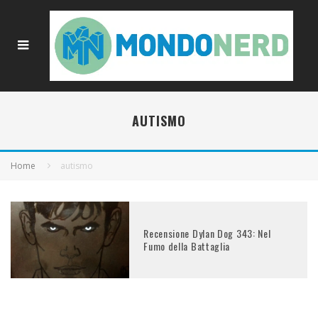
AUTISMO
Home
autismo
Recensione Dylan Dog 343: Nel
Fumo della Battaglia