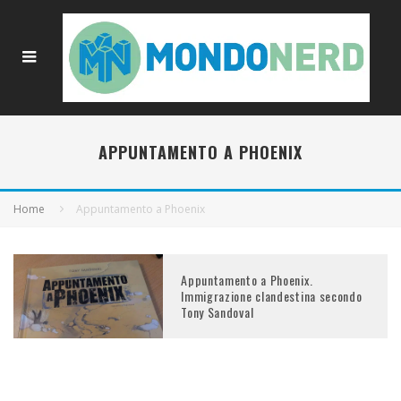
APPUNTAMENTO A PHOENIX
Home
Appuntamento a Phoenix
Appuntamento a Phoenix.
Immigrazione clandestina secondo
Tony Sandoval