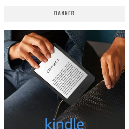
BANNER