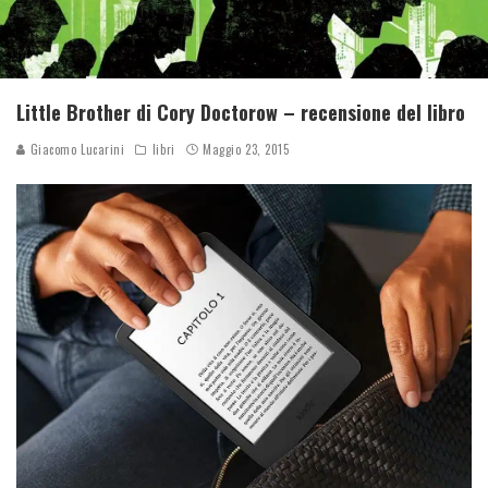
Little Brother di Cory Doctorow – recensione del libro
Giacomo Lucarini
libri
Maggio 23, 2015