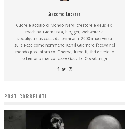
Giacomo Lucarini
Cuore e acciaio di Mondo Nerd, creatore e deus-ex-
machina. Giornalista, blogger, webwriter e
socialqualsiasicosa, dai primi anni 2000 imperversa
sulla Rete come nemmeno Ken il Guerriero faceva nel
mondo post-atomico. Cinema, fumetti, libri e serie tv
lo temono manco fosse Godzilla. Cowabunga!
POST CORRELATI