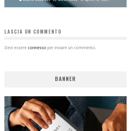
LASCIA UN COMMENTO
Devi essere
connesso
per inviare un commento.
BANNER