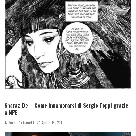
Sharaz-De – Come innamorarsi di Sergio Toppi grazie
a NPE
Sara
fumetti
Aprile 18, 2017