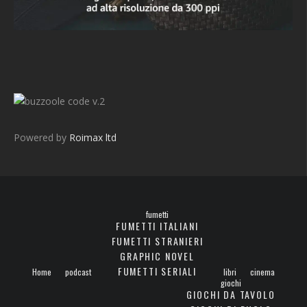
v.2
Powered by
Roimax ltd
fumetti
FUMETTI ITALIANI
FUMETTI STRANIERI
GRAPHIC NOVEL
FUMETTI SERIALI
Home
podcast
libri
cinema
giochi
GIOCHI DA TAVOLO