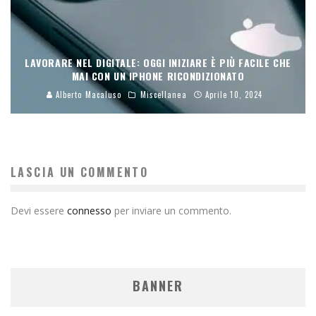
LAVORARE NEL DIGITALE: OGGI INIZIARE È PIÙ FACILE CHE
MAI CON UN IPHONE RICONDIZIONATO
Alberto Macaluso
Miscellanea
Aprile 10, 2024
LASCIA UN COMMENTO
Devi essere
connesso
per inviare un commento.
BANNER