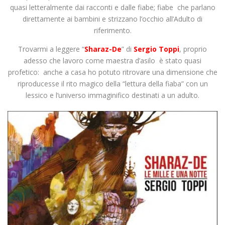
quasi letteralmente dai racconti e dalle fiabe; fiabe che parlano
direttamente ai bambini e strizzano l’occhio all’Adulto di
riferimento.
Trovarmi a leggere “
Sharaz-De
” di
Sergio Toppi
, proprio
adesso che lavoro come maestra d’asilo è stato quasi
profetico: anche a casa ho potuto ritrovare una dimensione che
riproducesse il rito magico della “lettura della fiaba” con un
lessico e l’universo immaginifico destinati a un adulto.