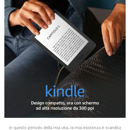
In questo periodo della mia vita, la mia esistenza è scandita