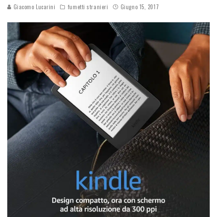
Giacomo Lucarini
fumetti stranieri
Giugno 15, 2017