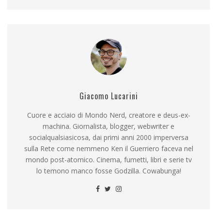
Giacomo Lucarini
Cuore e acciaio di Mondo Nerd, creatore e deus-ex-
machina. Giornalista, blogger, webwriter e
socialqualsiasicosa, dai primi anni 2000 imperversa
sulla Rete come nemmeno Ken il Guerriero faceva nel
mondo post-atomico. Cinema, fumetti, libri e serie tv
lo temono manco fosse Godzilla. Cowabunga!