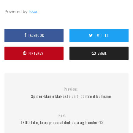
Powered by
Issuu
FACEBOOK
TWITTER
PINTEREST
EMAIL
Previous
Spider-Man e MaBasta uniti contro il bullismo
Next
LEGO Life, la app-social dedicata agli under-13