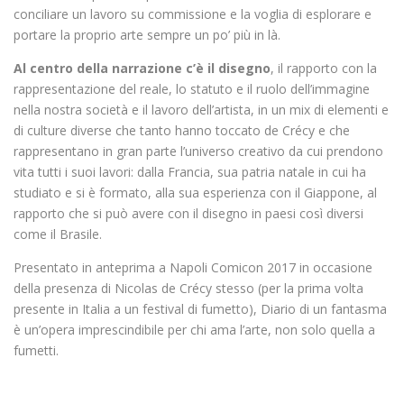
conciliare un lavoro su commissione e la voglia di esplorare e
portare la proprio arte sempre un po’ più in là.
Al centro della narrazione c’è il disegno
, il rapporto con la
rappresentazione del reale, lo statuto e il ruolo dell’immagine
nella nostra società e il lavoro dell’artista, in un mix di elementi e
di culture diverse che tanto hanno toccato de Crécy e che
rappresentano in gran parte l’universo creativo da cui prendono
vita tutti i suoi lavori: dalla Francia, sua patria natale in cui ha
studiato e si è formato, alla sua esperienza con il Giappone, al
rapporto che si può avere con il disegno in paesi così diversi
come il Brasile.
Presentato in anteprima a Napoli Comicon 2017 in occasione
della presenza di Nicolas de Crécy stesso (per la prima volta
presente in Italia a un festival di fumetto), Diario di un fantasma
è un’opera imprescindibile per chi ama l’arte, non solo quella a
fumetti.