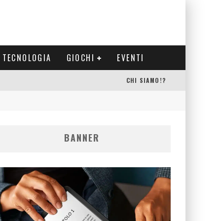
TECNOLOGIA
GIOCHI
EVENTI
CHI SIAMO!?
BANNER