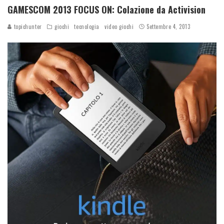
GAMESCOM 2013 FOCUS ON: Colazione da Activision
topichunter
giochi
tecnologia
video giochi
Settembre 4, 2013