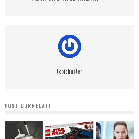
topichunter
POST CORRELATI