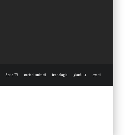
Serie TV
cartoni animati
tecnologia
giochi
eventi