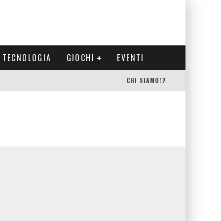
TECNOLOGIA
GIOCHI
EVENTI
CHI SIAMO!?