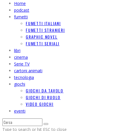
Home
podcast
fumetti
FUMETTI ITALIANI
FUMETTI STRANIERI
GRAPHIC NOVEL
FUMETTI SERIALI
libri
cinema
Serie TV
cartoni animati
tecnologia
giochi
GIOCHI DA TAVOLO
GIOCHI DI RUOLO
VIDEO GIOCHI
eventi
Type to search or hit ESC to close