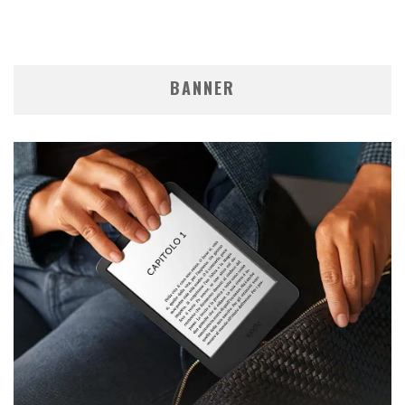
BANNER