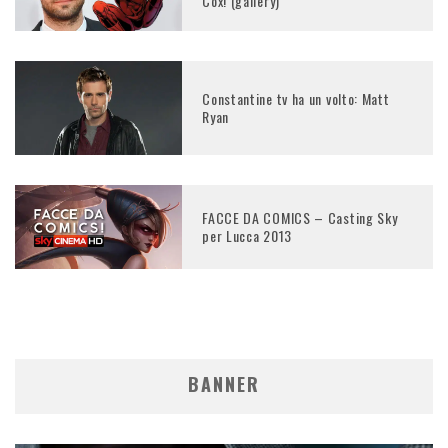
Cox! (gallery)
Constantine tv ha un volto: Matt
Ryan
FACCE DA COMICS – Casting Sky
per Lucca 2013
BANNER