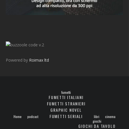
v.2
Powered by
Roimax ltd
fumetti
FUMETTI ITALIANI
FUMETTI STRANIERI
GRAPHIC NOVEL
FUMETTI SERIALI
Home
podcast
libri
cinema
giochi
GIOCHI DA TAVOLO