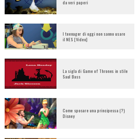
da veri paperi
I teenager di oggi non sanno usare
il NES [Video]
La sigla di Game of Thrones in stile
Saul Bass
Come sposare una principessa (?)
Disney