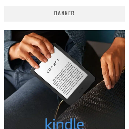
BANNER