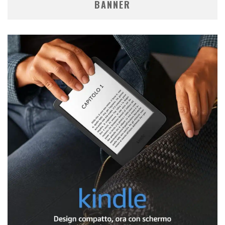
BANNER