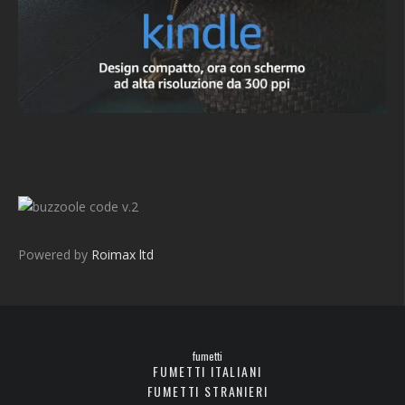
v.2
Powered by
Roimax ltd
fumetti
FUMETTI ITALIANI
FUMETTI STRANIERI