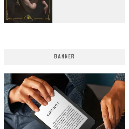
BANNER