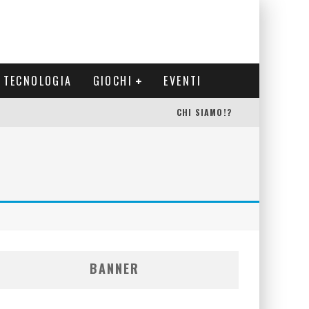
TECNOLOGIA
GIOCHI
EVENTI
CHI SIAMO!?
BANNER