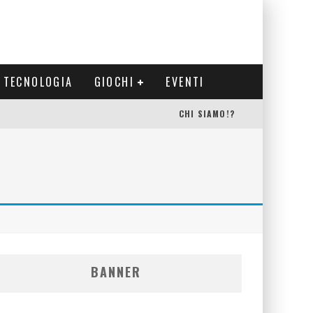
TECNOLOGIA
GIOCHI
EVENTI
CHI SIAMO!?
BANNER