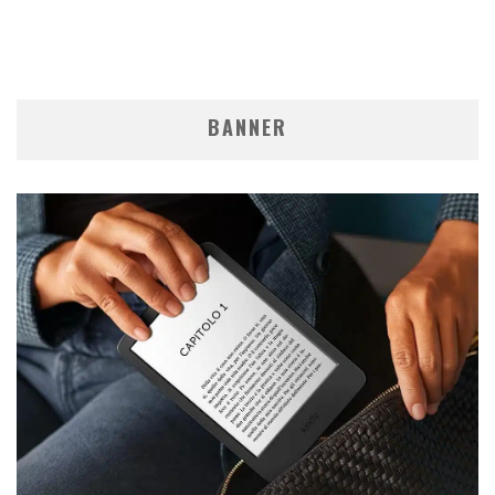
BANNER