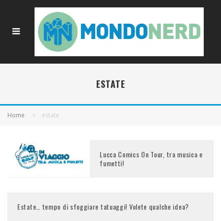
ESTATE
Home
estate
Lucca Comics On Tour, tra musica e
fumetti!
Estate… tempo di sfoggiare tatuaggi! Volete qualche idea?