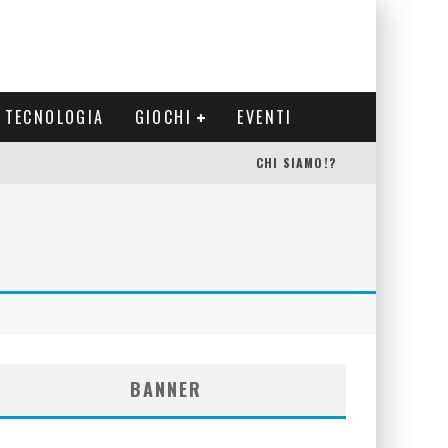
TECNOLOGIA
GIOCHI
EVENTI
CHI SIAMO!?
BANNER