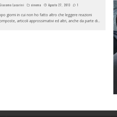
iacomo Lucarini
cinema
Agosto 27, 2013
1
po giorni in cui non ho fatto altro che leggere reazioni
omposte, articoli approssimativi ed altri, anche da parte di
...