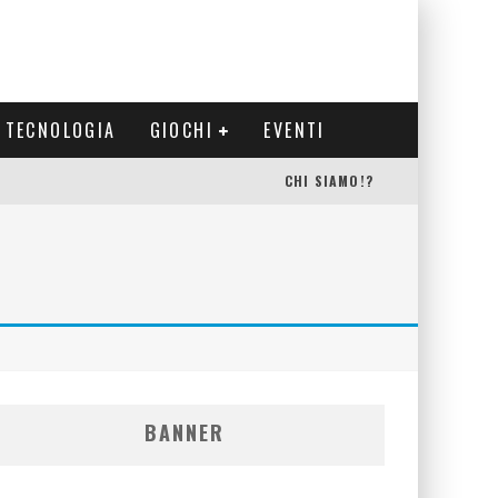
TECNOLOGIA
GIOCHI
EVENTI
CHI SIAMO!?
BANNER