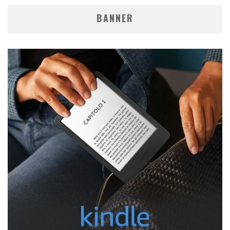
BANNER