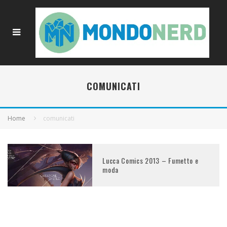
COMUNICATI
Home
comunicati
Lucca Comics 2013 – Fumetto e
moda