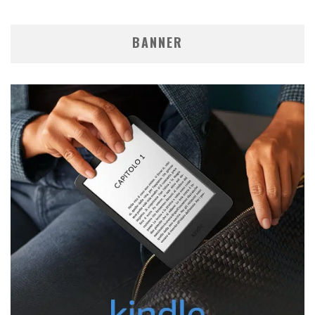
BANNER