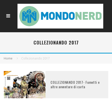
COLLEZIONANDO 2017
Home
Collezionando 2017
COLLEZIONANDO 2017- Fumetti e
altre avventure di carta