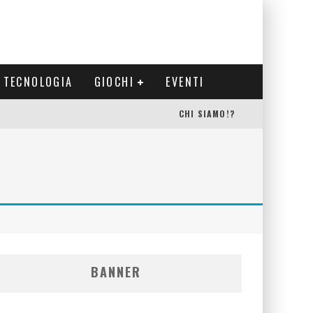
TECNOLOGIA
GIOCHI
EVENTI
CHI SIAMO!?
BANNER