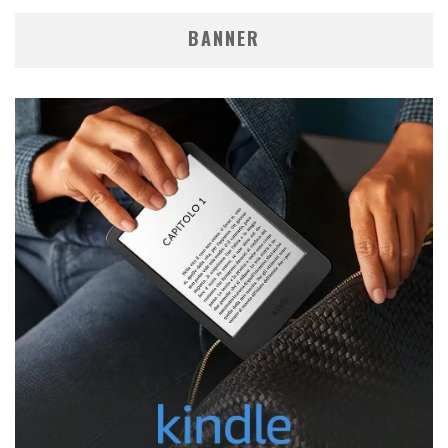
BANNER