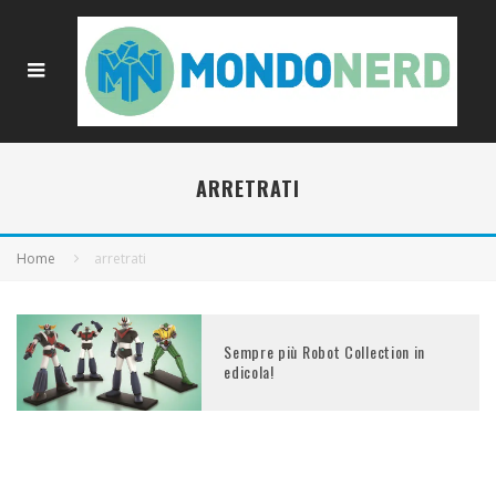
ARRETRATI
Home
arretrati
Sempre più Robot Collection in
edicola!