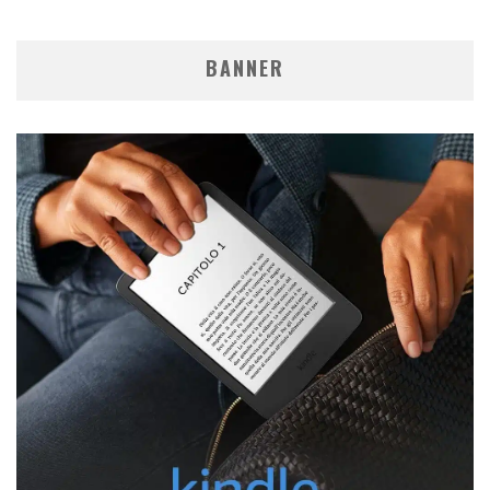
BANNER