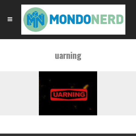
uarning