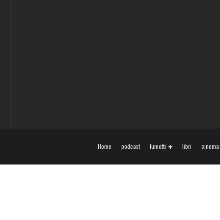
Home
podcast
fumetti
libri
cinema