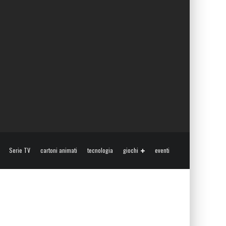
Serie TV
cartoni animati
tecnologia
giochi
eventi