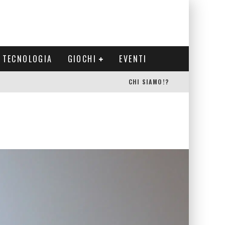
TECNOLOGIA
GIOCHI
EVENTI
CHI SIAMO!?