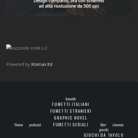
v.2
Powered by
Roimax ltd
fumetti
FUMETTI ITALIANI
FUMETTI STRANIERI
GRAPHIC NOVEL
FUMETTI SERIALI
Home
podcast
libri
cinema
giochi
GIOCHI DA TAVOLO