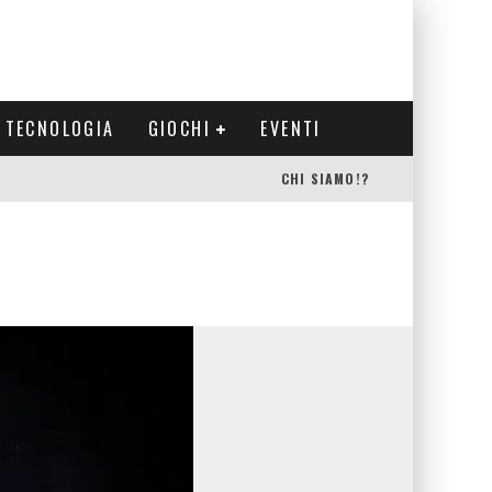
TECNOLOGIA
GIOCHI
EVENTI
CHI SIAMO!?