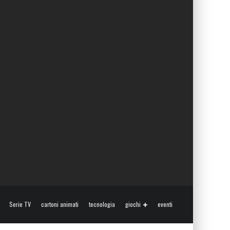
Serie TV
cartoni animati
tecnologia
giochi
eventi