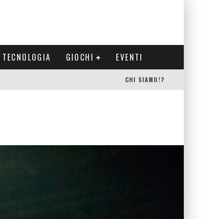
TECNOLOGIA
GIOCHI
EVENTI
CHI SIAMO!?