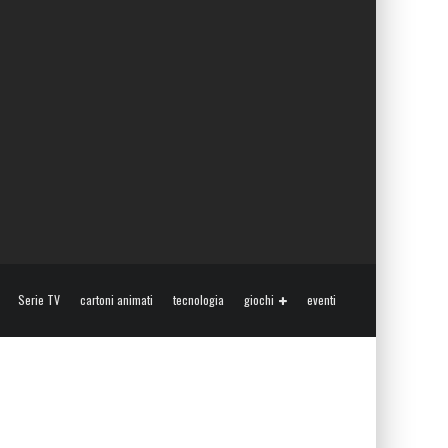
Serie TV
cartoni animati
tecnologia
giochi
eventi