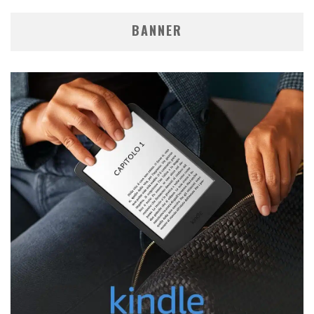
BANNER