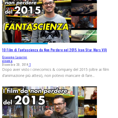
10 Film di Fantascienza da Non Perdere nel 2015 (con Star Wars VII)
Giacomo Lucarini
cinema
Dicembre 30, 2014
1
Dopo aver visto i cinecomics & company del 2015 (oltre ai film
d’animazione più attesi), non potevo mancare di fare
...