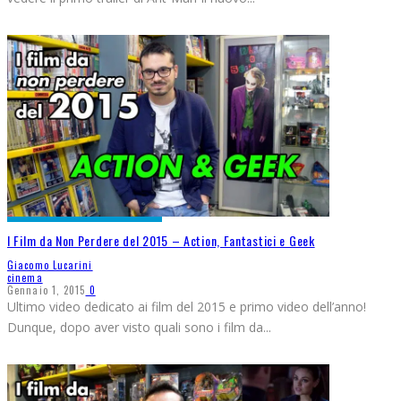
I Film da Non Perdere del 2015 – Action, Fantastici e Geek
Giacomo Lucarini
cinema
Gennaio 1, 2015
0
Ultimo video dedicato ai film del 2015 e primo video dell’anno!
Dunque, dopo aver visto quali sono i film da
...