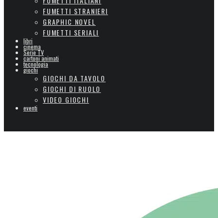
FUMETTI ITALIANI
FUMETTI STRANIERI
GRAPHIC NOVEL
FUMETTI SERIALI
libri
cinema
Serie TV
cartoni animati
tecnologia
giochi
GIOCHI DA TAVOLO
GIOCHI DI RUOLO
VIDEO GIOCHI
eventi