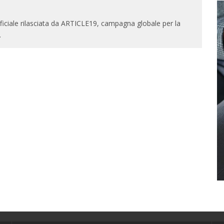
ufficiale rilasciata da ARTICLE19, campagna globale per la
.