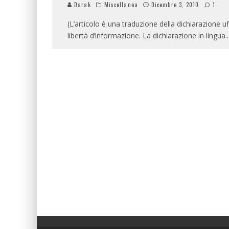
Darak
Miscellanea
Dicembre 3, 2010
1
(L’articolo è una traduzione della dichiarazione 
libertà d’informazione. La dichiarazione in lingua
..