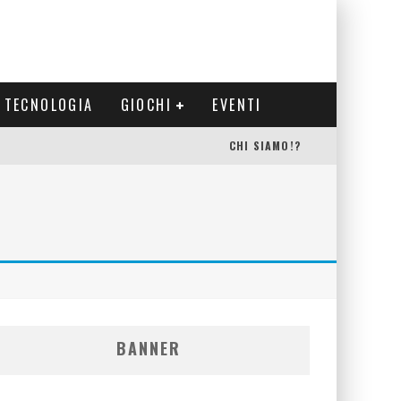
TECNOLOGIA
GIOCHI
EVENTI
CHI SIAMO!?
BANNER