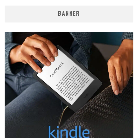
BANNER